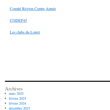
Comité Région Centre Apnée
CODEP45
Les clubs du Loiret
Archives
mars 2025
février 2025
février 2024
décembre 2023