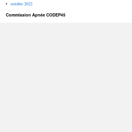
octobre 2022
Commission Apnée CODEP45