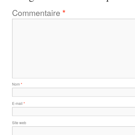
Commentaire
*
Nom
*
E-mail
*
Site web