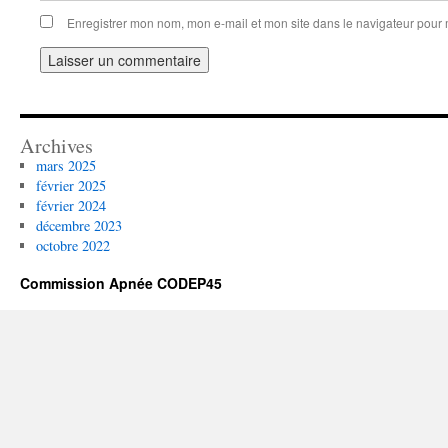
Enregistrer mon nom, mon e-mail et mon site dans le navigateur pou
Archives
mars 2025
février 2025
février 2024
décembre 2023
octobre 2022
Commission Apnée CODEP45