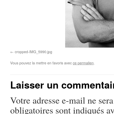
cropped-IMG_5990.jpg
Vous pouvez la mettre en favoris avec
ce permalien
.
Laisser un commentai
Votre adresse e-mail ne sera
obligatoires sont indiqués a